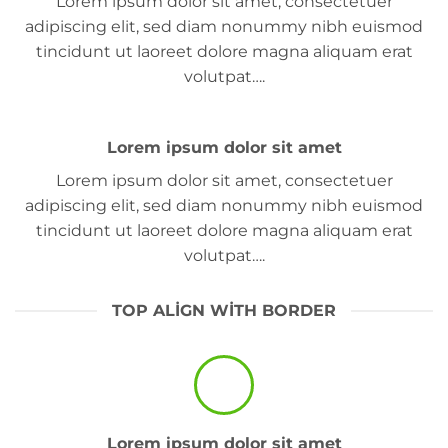
Lorem ipsum dolor sit amet, consectetuer
adipiscing elit, sed diam nonummy nibh euismod
tincidunt ut laoreet dolore magna aliquam erat
volutpat….
Lorem ipsum dolor sit amet
Lorem ipsum dolor sit amet, consectetuer
adipiscing elit, sed diam nonummy nibh euismod
tincidunt ut laoreet dolore magna aliquam erat
volutpat….
TOP ALIGN WITH BORDER
Lorem ipsum dolor sit amet