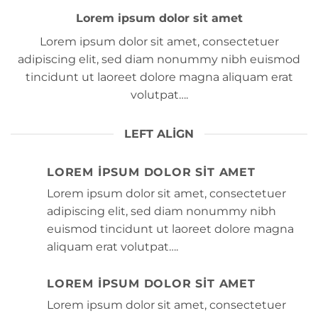
Lorem ipsum dolor sit amet
Lorem ipsum dolor sit amet, consectetuer
adipiscing elit, sed diam nonummy nibh euismod
tincidunt ut laoreet dolore magna aliquam erat
volutpat….
LEFT ALIGN
LOREM IPSUM DOLOR SIT AMET
Lorem ipsum dolor sit amet, consectetuer
adipiscing elit, sed diam nonummy nibh
euismod tincidunt ut laoreet dolore magna
aliquam erat volutpat….
LOREM IPSUM DOLOR SIT AMET
Lorem ipsum dolor sit amet, consectetuer