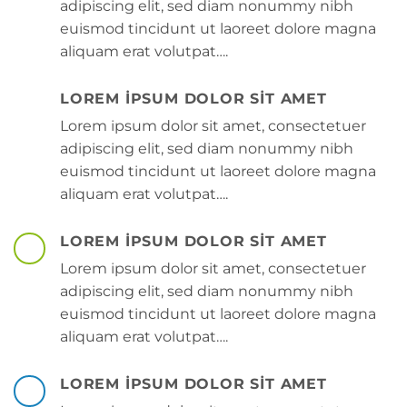
adipiscing elit, sed diam nonummy nibh
euismod tincidunt ut laoreet dolore magna
aliquam erat volutpat….
LOREM IPSUM DOLOR SIT AMET
Lorem ipsum dolor sit amet, consectetuer
adipiscing elit, sed diam nonummy nibh
euismod tincidunt ut laoreet dolore magna
aliquam erat volutpat….
LOREM IPSUM DOLOR SIT AMET
Lorem ipsum dolor sit amet, consectetuer
adipiscing elit, sed diam nonummy nibh
euismod tincidunt ut laoreet dolore magna
aliquam erat volutpat….
LOREM IPSUM DOLOR SIT AMET