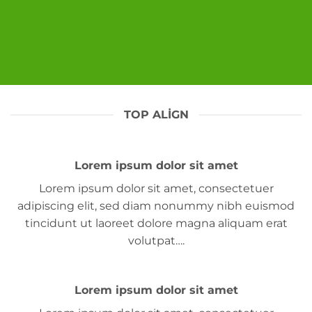
TOP ALIGN
Lorem ipsum dolor sit amet
Lorem ipsum dolor sit amet, consectetuer
adipiscing elit, sed diam nonummy nibh euismod
tincidunt ut laoreet dolore magna aliquam erat
volutpat….
Lorem ipsum dolor sit amet