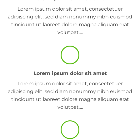
Lorem ipsum dolor sit amet, consectetuer
adipiscing elit, sed diam nonummy nibh euismod
tincidunt ut laoreet dolore magna aliquam erat
volutpat….
Lorem ipsum dolor sit amet
Lorem ipsum dolor sit amet, consectetuer
adipiscing elit, sed diam nonummy nibh euismod
tincidunt ut laoreet dolore magna aliquam erat
volutpat….